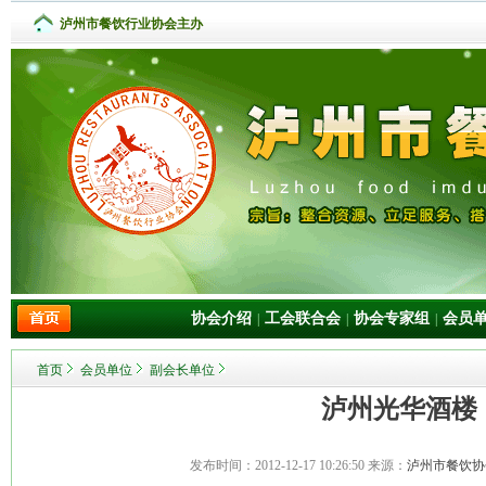
泸州市餐饮行业协会主办
协会介绍
工会联合会
协会专家组
会员
|
|
|
首页
会员单位
副会长单位
泸州光华酒楼
发布时间：
2012-12-17 10:26:50
来源：
泸州市餐饮协