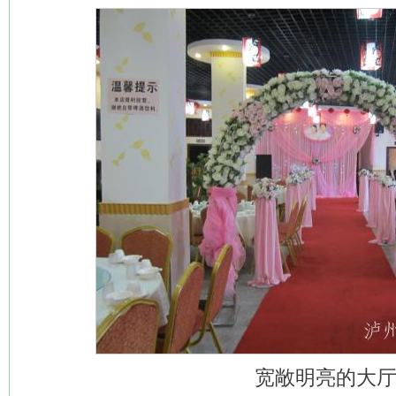
宽敞明亮的大