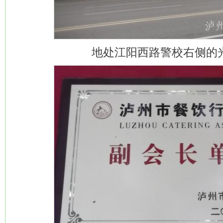
地处江阳西路警校右侧的