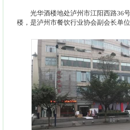
光华酒楼地处泸州市江阳西路36号(
楼，是泸州市餐饮行业协会副会长单