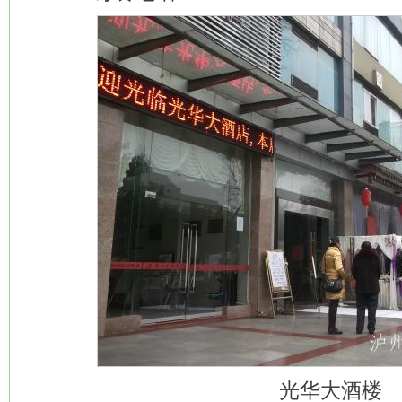
光华大酒楼