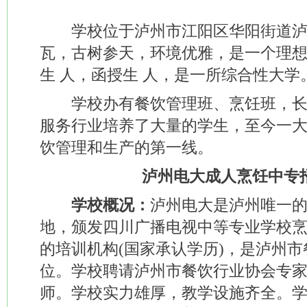
学校位于泸州市江阳区华阳街道泸
瓦，古树参天，环境优雅，是一个理
生 人，函授生 人，是一所综合性大学
学校办有餐饮管理班、烹饪班，长
服务行业培养了大量的学生，至今一
饮管理和生产的第一线。
泸州电大成人烹饪中专
学校概况：
泸州电大是泸州唯一
地，颁发四川广播电视中等专业学校
的培训机构(国家承认学历)，是泸州
位。学校聘请泸州市餐饮行业协会专
师。学校实力雄厚，教学设施齐全。