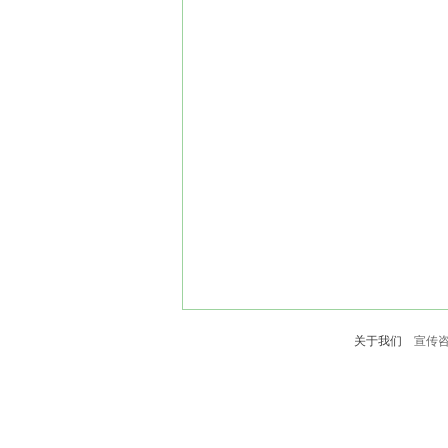
关于我们
宣传咨询：