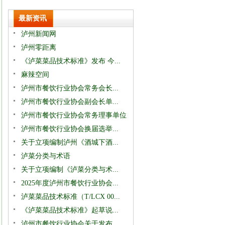
最新资讯
泸州新闻网
泸州零距离
《泸菜菜品技术标准》发布 今...
麻辣空间
泸州市餐饮行业协会常务会长...
泸州市餐饮行业协会副会长单...
泸州市餐饮行业协会常务理事单位
泸州市餐饮行业协会换届选举...
关于立项编制泸州《酒城下酒...
泸菜分类与术语
关于立项编制《泸菜分类与术...
2025年度泸州市餐饮行业协会...
泸菜菜品技术标准（T/LCX 00...
《泸菜菜品技术标准》起草说...
泸州市餐饮行业协会关于发布...