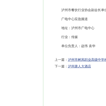
泸州市餐饮行业协会副会长单
广电中心应急频道
地址：泸州市广电中心
行业：传媒
单位负责人：赵伟 袁华
上一篇：
泸州市树风职业高级中学
下一篇：
泸州唐人大酒店