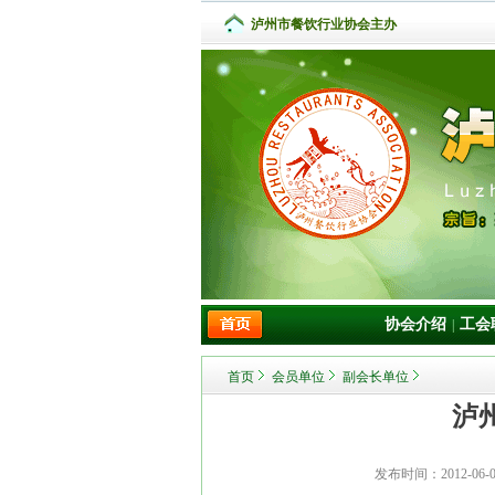
泸州市餐饮行业协会主办
协会介绍
工会
|
首页
会员单位
副会长单位
泸
发布时间：
2012-06-0