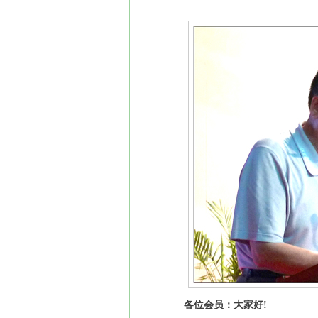
各位会员：大家好!