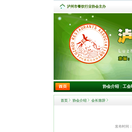
泸州市餐饮行业协会主办
协会介绍
工会
|
首页
协会介绍
会长致辞
发布时间