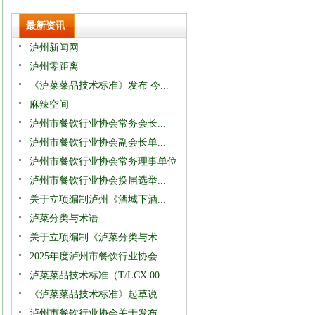
最新资讯
泸州新闻网
泸州零距离
《泸菜菜品技术标准》发布 今...
麻辣空间
泸州市餐饮行业协会常务会长...
泸州市餐饮行业协会副会长单...
泸州市餐饮行业协会常务理事单位
泸州市餐饮行业协会换届选举...
关于立项编制泸州《酒城下酒...
泸菜分类与术语
关于立项编制《泸菜分类与术...
2025年度泸州市餐饮行业协会...
泸菜菜品技术标准（T/LCX 00...
《泸菜菜品技术标准》起草说...
泸州市餐饮行业协会关于发布...