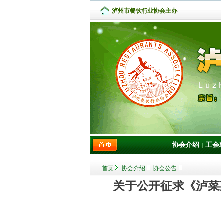
泸州市餐饮行业协会主办
协会介绍
工会
|
首页
协会介绍
协会公告
关于公开征求《泸菜