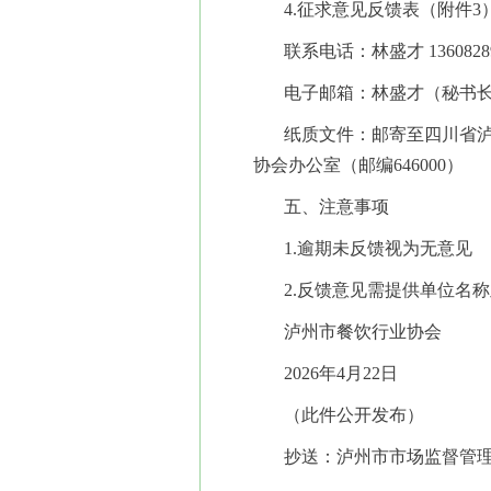
4.征求意见反馈表（附件3
联系电话：林盛才 13608289
电子邮箱：林盛才（秘书长）：10
纸质文件：邮寄至四川省泸
协会办公室（邮编646000）
五、注意事项
1.逾期未反馈视为无意见
2.反馈意见需提供单位名
泸州市餐饮行业协会
2026年4月22日
（此件公开发布）
抄送：泸州市市场监督管