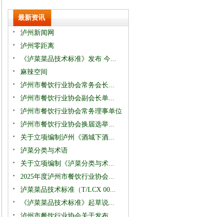
最新资讯
泸州新闻网
泸州零距离
《泸菜菜品技术标准》发布 今...
麻辣空间
泸州市餐饮行业协会常务会长...
泸州市餐饮行业协会副会长单...
泸州市餐饮行业协会常务理事单位
泸州市餐饮行业协会换届选举...
关于立项编制泸州《酒城下酒...
泸菜分类与术语
关于立项编制《泸菜分类与术...
2025年度泸州市餐饮行业协会...
泸菜菜品技术标准（T/LCX 00...
《泸菜菜品技术标准》起草说...
泸州市餐饮行业协会关于发布...