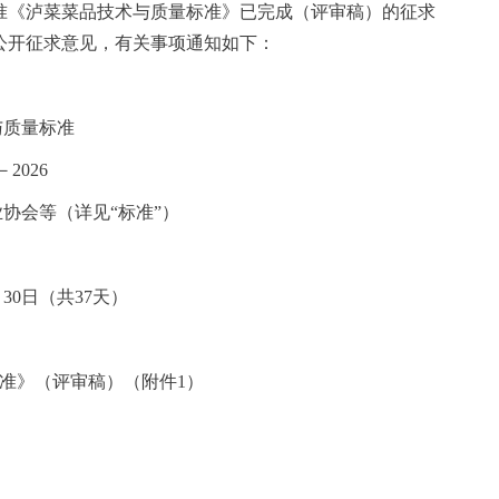
准《泸菜菜品技术与质量标准》已完成（评审稿）的征求
公开征求意见，有关事项通知如下：
与质量标准
－2026
协会等（详见“标准”）
5月30日（共37天）
标准》（评审稿）（附件1）