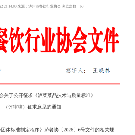
22 21:14:00
来源：泸州市餐饮行业协会 浏览次数：
63
会关于公开征求《泸菜菜品技术与质量标准》
（评审稿）征求意见的通知
团体标准制定程序》泸餐协〔2026〕6号文件的相关规