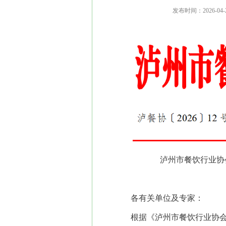
发布时间：
2026-04-
泸州市餐饮行业协
各有关单位及专家：
根据《泸州市餐饮行业协会