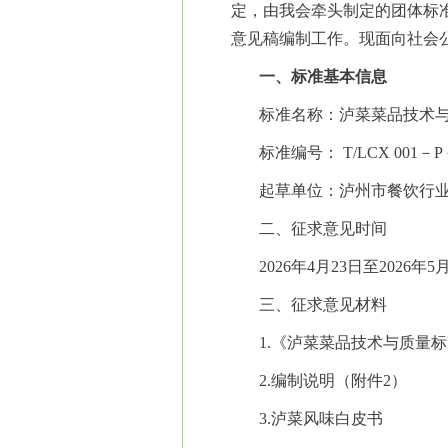
定，由我会牵头制定的团体标
意见稿编制工作。现面向社会
一、标准基本信息
标准名称：泸菜菜品技术
标准编号： T/LCX 001－P
起草单位：泸州市餐饮行业
二、征求意见时间
2026年4月23日至2026年
三、征求意见材料
1.《泸菜菜品技术与质量
2.编制说明（附件2）
3.泸菜风味白皮书