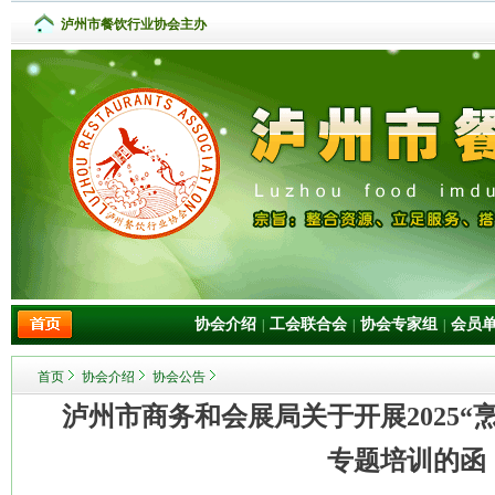
泸州市餐饮行业协会主办
协会介绍
工会联合会
协会专家组
会员
|
|
|
首页
协会介绍
协会公告
泸州市商务和会展局关于开展2025“
专题培训的函