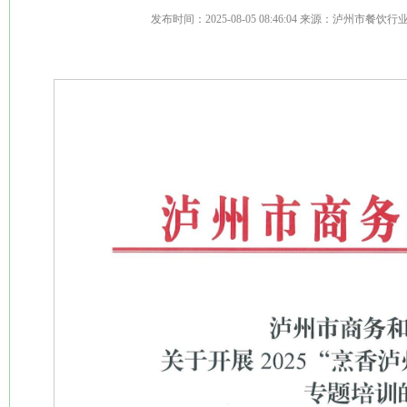
发布时间：
2025-08-05 08:46:04
来源：泸州市餐饮行业