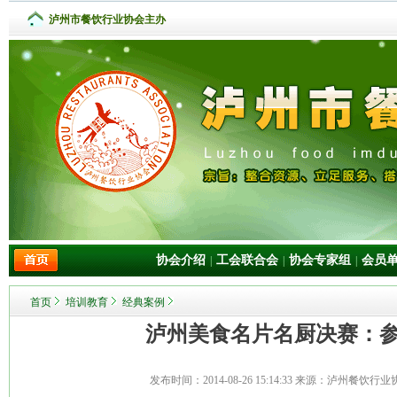
泸州市餐饮行业协会主办
协会介绍
工会联合会
协会专家组
会员
|
|
|
首页
培训教育
经典案例
泸州美食名片名厨决赛：
发布时间：
2014-08-26 15:14:33
来源：泸州餐饮行业协