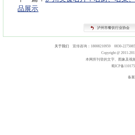
品展示
泸州市餐饮行业协会
关于我们
宣传咨询：18008210959 0830-2275
Copyright @ 2011-
本网所刊登的文字、图象及视
蜀ICP备11017
备