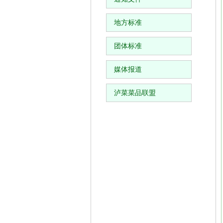
地方标准
团体标准
媒体报道
泸菜菜品联盟