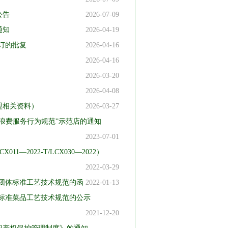
公告
2026-07-09
通知
2026-04-19
订的批复
2026-04-16
2026-04-16
2026-03-20
2026-04-08
盟相关资料）
2026-03-27
浪费服务行为规范”示范店的通知
2023-07-01
—2022-T/LCX030—2022）
2022-03-29
团体标准工艺技术规范的函
2022-01-13
标准菜品工艺技术规范的公示
2021-12-20